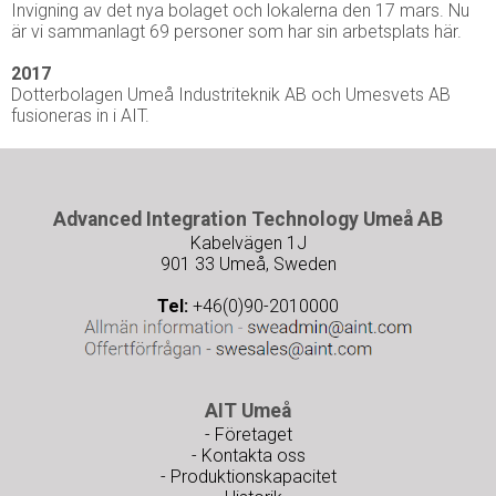
Invigning av det nya bolaget och lokalerna den 17 mars. Nu
är vi sammanlagt 69 personer som har sin arbetsplats här.
2017
Dotterbolagen Umeå Industriteknik AB och Umesvets AB
fusioneras in i AIT.
Advanced Integration Technology Umeå AB
Kabelvägen 1J
901 33 Umeå, Sweden
Tel:
+46(0)90-2010000
AIT Umeå
- Företaget
- Kontakta oss
- Produktionskapacitet