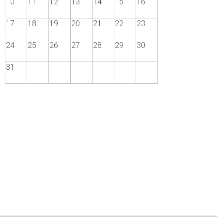
10
11
12
13
14
15
16
17
18
19
20
21
22
23
24
25
26
27
28
29
30
31